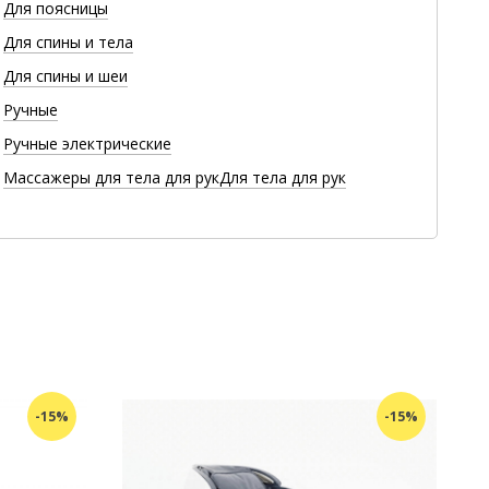
Для поясницы
Для спины и тела
Для спины и шеи
Ручные
Ручные электрические
Массажеры для тела для рукДля тела для рук
-15%
-15%