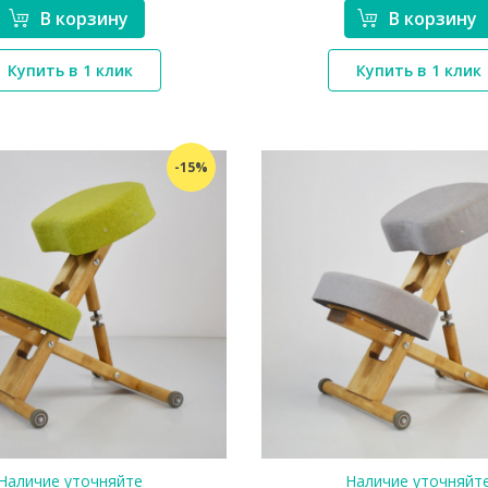
В корзину
В корзину
*}
*}
Купить в 1 клик
Купить в 1 клик
-15%
Наличие уточняйте
Наличие уточняйт