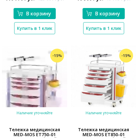
В корзину
В корзину
Купить в 1 клик
Купить в 1 клик
-15%
-15%
Наличие уточняйте
Наличие уточняйте
Тележка медицинская
Тележка медицинская
MED-MOS ЕТ750-01
MED-MOS ЕТ850-01