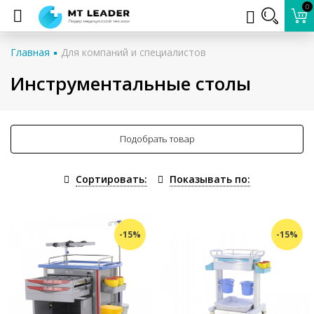
0
Главная
Для компаний и специалистов
Инструментальные столы
Подобрать товар
Сортировать:
Показывать по:
-15%
-15%