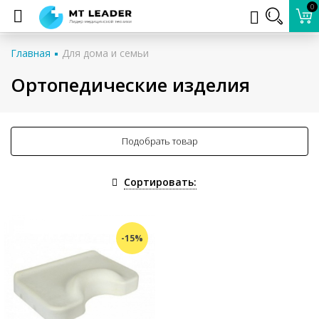
0
Главная
Для дома и семьи
Ортопедические изделия
Подобрать товар
Сортировать:
-15%