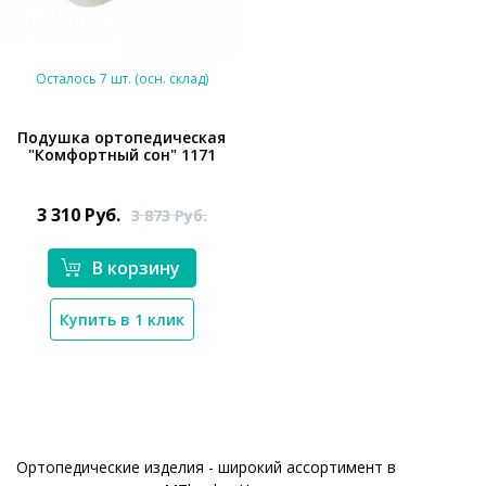
Осталось 7 шт. (осн. склад)
Подушка ортопедическая
"Комфортный сон" 1171
*}
3 310
Руб.
3 873
Руб.
В корзину
Купить в 1 клик
Ортопедические изделия - широкий ассортимент в