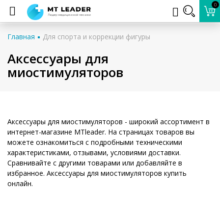
0
Главная
Для спорта и коррекции фигуры
Аксессуары для
миостимуляторов
Аксессуары для миостимуляторов - широкий ассортимент в
интернет-магазине MTleader. На страницах товаров вы
можете ознакомиться с подробными техническими
характеристиками, отзывами, условиями доставки.
Сравнивайте с другими товарами или добавляйте в
избранное. Аксессуары для миостимуляторов купить
онлайн.