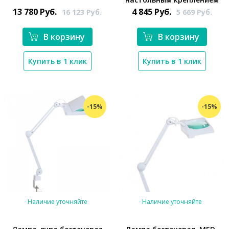
13 780
Руб.
4 845
Руб.
16 123
Руб.
5 669
Руб.
В корзину
В корзину
Купить в 1 клик
Купить в 1 клик
-15%
-15%
Наличие уточняйте
Наличие уточняйте