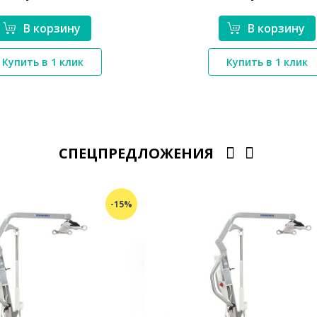
В корзину
В корзину
*}
Купить в 1 клик
Купить в 1 клик
*}
СПЕЦПРЕДЛОЖЕНИЯ
-15%