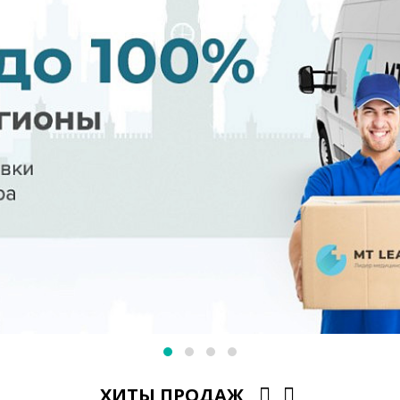
ХИТЫ ПРОДАЖ