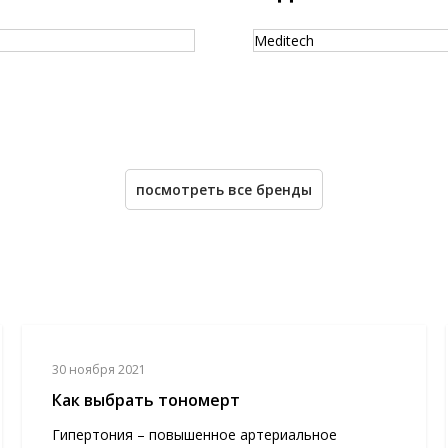
Meditech
посмотреть все бренды
30 ноября 2021
Как выбрать тономерт
Гипертония – повышенное артериальное