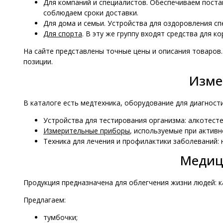
Для компаний и специалистов. Обеспечиваем постав
соблюдаем сроки доставки.
Для дома и семьи. Устройства для оздоровления с
Для спорта
. В эту же группу входят средства для 
На сайте представлены точные цены и описания товаров.
позиции.
Изме
В каталоге есть медтехника, оборудование для диагност
Устройства для тестирования организма: алкотесте
Измерительные приборы
, используемые при активн
Техника для лечения и профилактики заболеваний: 
Медиц
Продукция предназначена для облегчения жизни людей: ка
Предлагаем:
тумбочки;