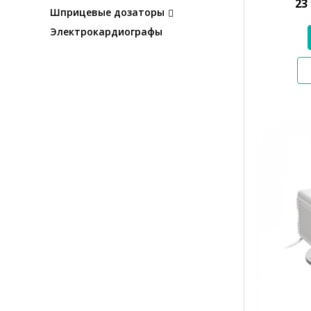
23
Шприцевые дозаторы
Электрокардиографы