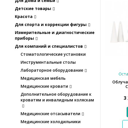
Для дома и семьи
Детские товары
Красота
Для спорта и коррекции фигуры
Измерительные и диагностические
приборы
Для компаний и специалистов
Стоматологические установки
Инструментальные столы
Лабораторное оборудование
Оста
Медицинская мебель
Облуча
Медицинские кровати
Дополнительное оборудование к
3
кроватям и инвалидным коляскам
Медицинские отсасыватели
Медицинские холодильники