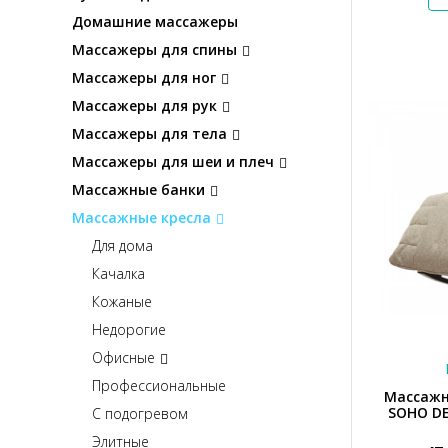
Домашние массажеры
Массажеры для спины
Массажеры для ног
Массажеры для рук
Массажеры для тела
Массажеры для шеи и плеч
Массажные банки
Массажные кресла
Для дома
Качалка
Кожаные
Недорогие
Офисные
Профессиональные
Массажн
SOHO DE
С подогревом
Элитные