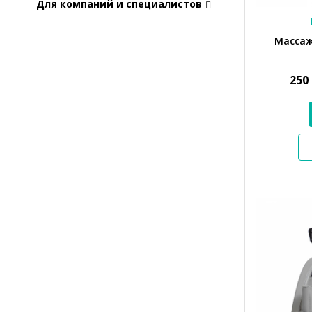
Для компаний и специалистов
Массажн
250