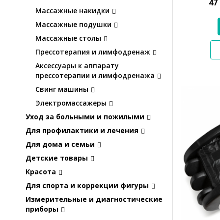
47
Массажные накидки
Массажные подушки
Массажные столы
Прессотерапия и лимфодренаж
Аксессуары к аппарату
прессотерапии и лимфодренажа
Свинг машины
Электромассажеры
Уход за больными и пожилыми
Для профилактики и лечения
Для дома и семьи
Детские товары
Красота
Для спорта и коррекции фигуры
Измерительные и диагностические
приборы