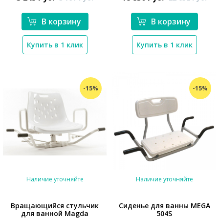
В корзину
В корзину
Купить в 1 клик
Купить в 1 клик
-15%
-15%
Наличие уточняйте
Наличие уточняйте
Вращающийся стульчик
Сиденье для ванны MEGA
для ванной Magda
504S
*}