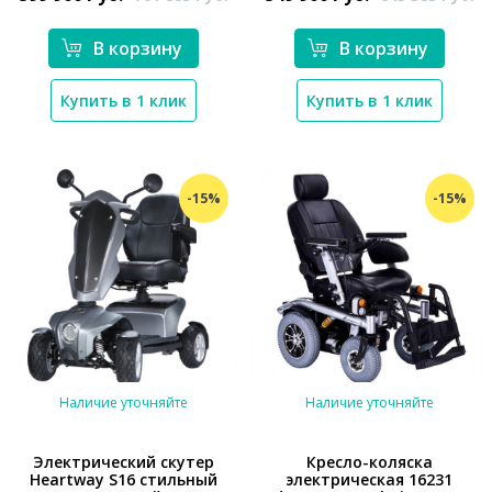
В корзину
В корзину
Купить в 1 клик
Купить в 1 клик
-15%
-15%
Наличие уточняйте
Наличие уточняйте
Электрический скутер
Кресло-коляска
Heartway S16 стильный
электрическая 16231