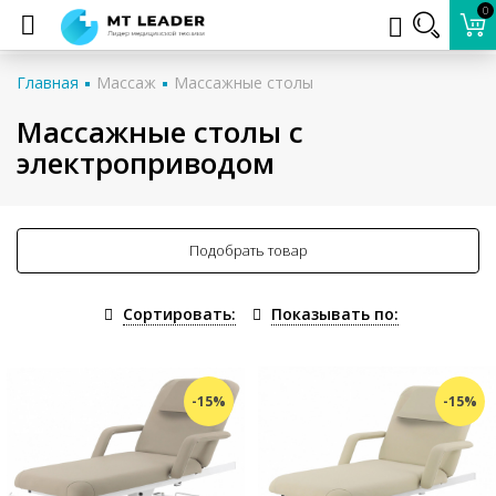
0
Главная
Массаж
Массажные столы
Массажные столы с
электроприводом
Подобрать товар
Сортировать:
Показывать по:
-15%
-15%