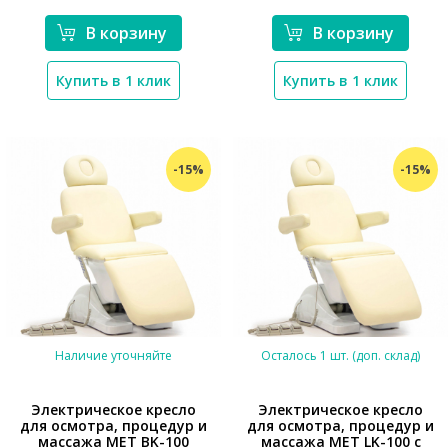
В корзину
В корзину
Купить в 1 клик
Купить в 1 клик
-15%
-15%
Наличие уточняйте
Осталось 1 шт. (доп. склад)
Электрическое кресло
Электрическое кресло
для осмотра, процедур и
для осмотра, процедур и
массажа MET ВK-100
массажа MET LK-100 с