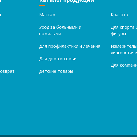
я
Массаж
Красота
Уход за больными и
Для спорта 
пожилыми
фигуры
Для профилактики и лечения
Измеритель
диагностиче
Для дома и семьи
Для компани
возврат
Детские товары