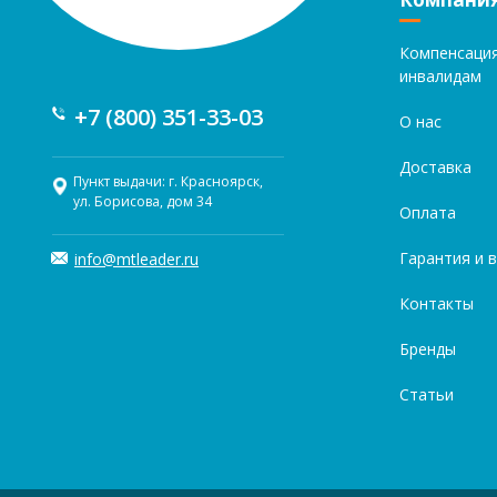
Компенсаци
инвалидам
+7 (800) 351-33-03
О нас
Доставка
Пункт выдачи: г. Красноярск,
ул. Борисова, дом 34
Оплата
Гарантия и 
info@mtleader.ru
Контакты
Бренды
Статьи