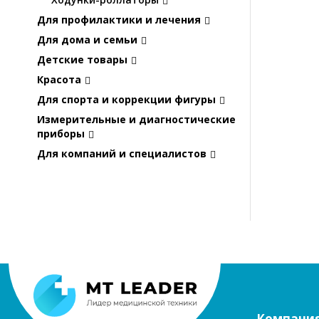
Для профилактики и лечения
Для дома и семьи
Детские товары
Красота
Для спорта и коррекции фигуры
Измерительные и диагностические
приборы
Для компаний и специалистов
Компани