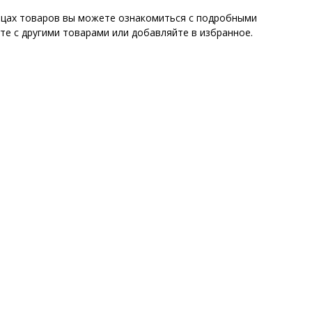
ницах товаров вы можете ознакомиться с подробными
те с другими товарами или добавляйте в избранное.