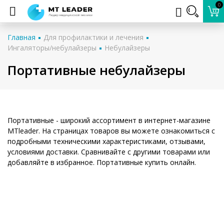
0
Главная
Для профилактики и лечения
Ингаляторы/небулайзеры
Небулайзеры
Портативные небулайзеры
Портативные - широкий ассортимент в интернет-магазине
MTleader. На страницах товаров вы можете ознакомиться с
подробными техническими характеристиками, отзывами,
условиями доставки. Сравнивайте с другими товарами или
добавляйте в избранное. Портативные купить онлайн.