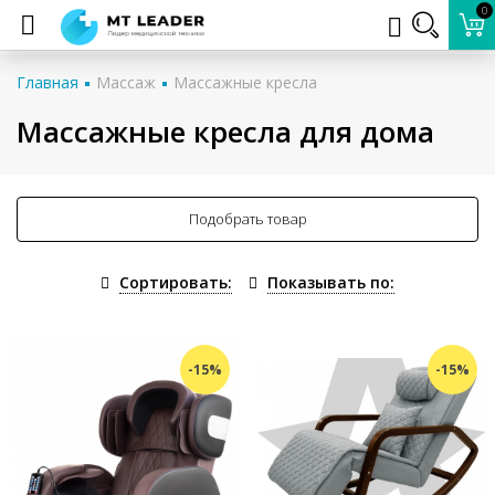
0
Главная
Массаж
Массажные кресла
Массажные кресла для дома
Подобрать товар
Сортировать:
Показывать по:
-15%
-15%