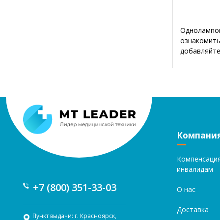
Однолампов
ознакомить
добавляйте
Компани
Компенсаци
инвалидам
+7 (800) 351-33-03
О нас
Доставка
Пункт выдачи: г. Красноярск,