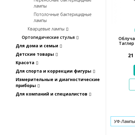
лампы
Потолочные бактерицидные
лампы
Кварцевые лампы
Ортопедические стулья
Облуча
Таглер 
Для дома и семьи
Детские товары
21
Красота
Для спорта и коррекции фигуры
Измерительные и диагностические
приборы
Для компаний и специалистов
УФ-Лампы